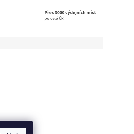
Přes 3000 výdejních míst
po celé ČR