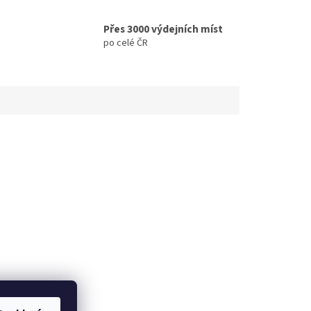
Přes 3000 výdejních míst
po celé ČR